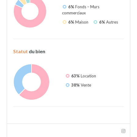
6%
Fonds – Murs
commerciaux
6%
Maison
6%
Autres
Statut
du bien
63%
Location
38%
Vente