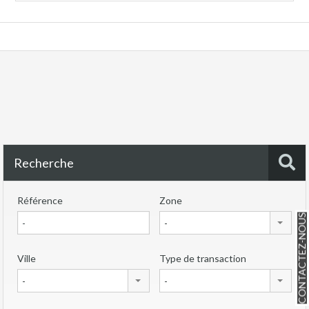
Recherche
Référence
Zone
CONTACTEZ-NOUS
-
Ville
Type de transaction
-
-