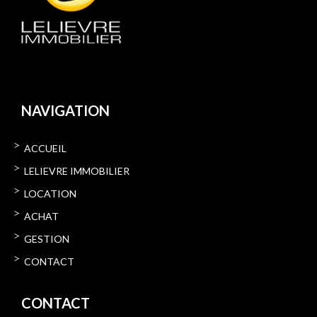
CONTACTEZ-NOUS
NAVIGATION
ACCUEIL
LELIEVRE IMMOBILIER
LOCATION
ACHAT
GESTION
CONTACT
CONTACT