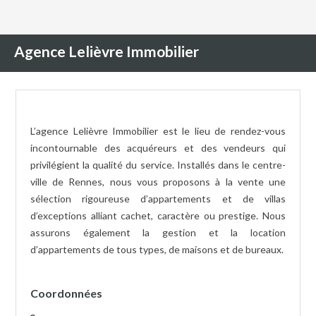
Agence Lelièvre Immobilier
L’agence Lelièvre Immobilier est le lieu de rendez-vous
incontournable des acquéreurs et des vendeurs qui
privilégient la qualité du service. Installés dans le centre-
ville de Rennes, nous vous proposons à la vente une
sélection rigoureuse d’appartements et de villas
d’exceptions alliant cachet, caractère ou prestige. Nous
assurons également la gestion et la location
d’appartements de tous types, de maisons et de bureaux.
Coordonnées