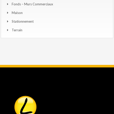
Fonds – Murs Commerciaux
Maison
Stationnement
Terrain