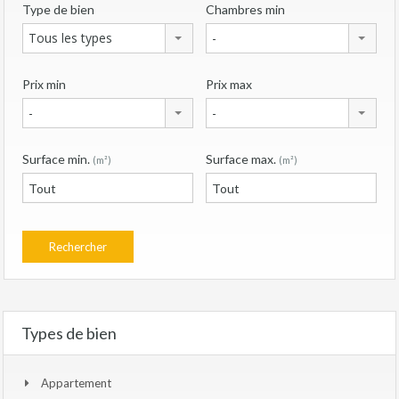
Type de bien
Chambres min
Tous les types
-
Prix min
Prix max
-
-
Surface min.
Surface max.
(m²)
(m²)
Types de bien
Appartement