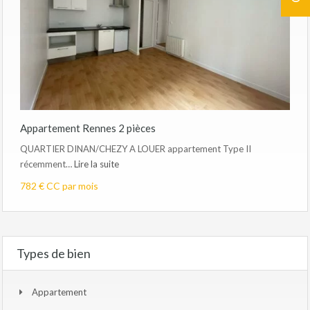
Appartement Rennes 2 pièces
QUARTIER DINAN/CHEZY A LOUER appartement Type II
récemment…
Lire la suite
782 € CC par mois
Types de bien
Appartement