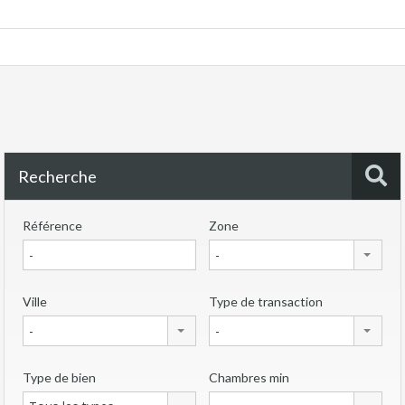
Recherche
Référence
Zone
-
Ville
Type de transaction
-
-
Type de bien
Chambres min