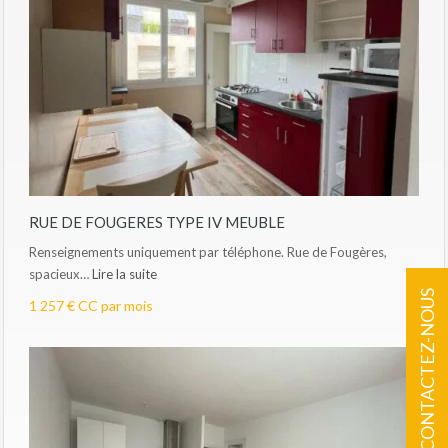
RUE DE FOUGERES TYPE IV MEUBLE
Renseignements uniquement par téléphone. Rue de Fougères,
spacieux…
Lire la suite
CONTACTEZ-NOUS
1 257 € CC par mois