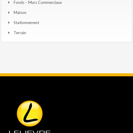
Fonds – Murs Commerciaux
Maison
Stationnement
Terrain