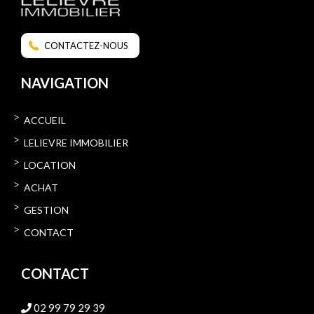
CONTACTEZ-NOUS
NAVIGATION
ACCUEIL
LELIEVRE IMMOBILIER
LOCATION
ACHAT
GESTION
CONTACT
CONTACT
02 99 79 29 39